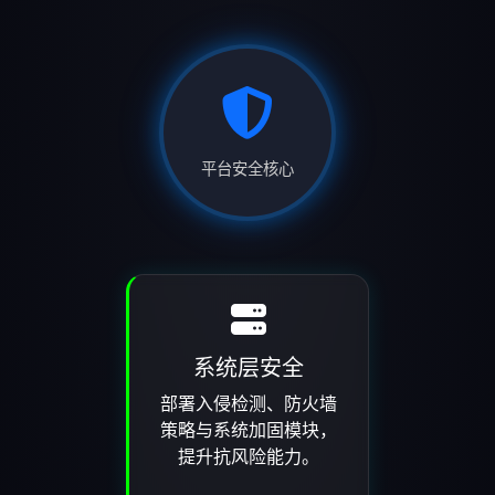
平台安全核心
系统层安全
部署入侵检测、防火墙
策略与系统加固模块，
提升抗风险能力。