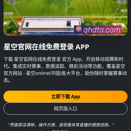
星空官网在线免费登录 APP
下载 星空官网在线免费登录 官方 App，开启移动观赛新时
代。集成实时赛事、数据追踪、精彩活动等功能，覆盖星空
官方网站 - 星空online(中国)各大平台，助你随时掌握赛事动
态。
立即下载 App
网页版入口
“界面简洁清晰，操作方便，是观看体育直播的理想选择。”