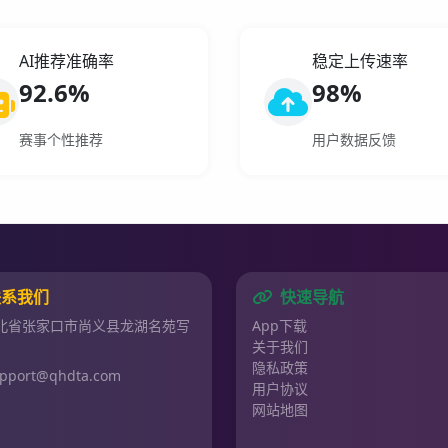
AI推荐准确率
稳定上传速率
92.6%
98%
赛事个性推荐
用户数据反馈
联系我们
快速导航
北省张家口市尚义县龙湖名苑写
App下载
关于我们
隐私政策
pport@qhdta.com
用户协议
网站地图