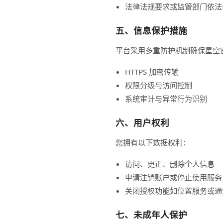
法律法规要求或监管部门依法
五、信息保护措施
平台采用多重防护机制确保星空官方
HTTPS 加密传输
权限分级与访问控制
系统审计与异常行为识别
六、用户权利
您拥有以下数据权利：
访问、更正、删除个人信息
申请注销账户或停止使用服务
关闭授权功能如位置服务或通
七、未成年人保护