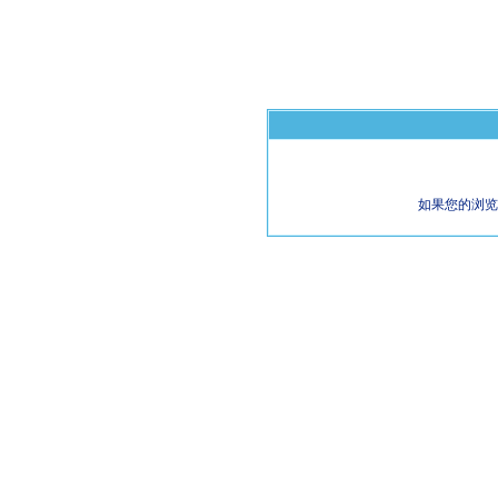
如果您的浏览